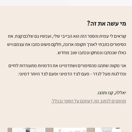
מי
עשה
את
זה?
קוראים לי עמית והספר הזה הוא הבייבי שלי, ועכשיו גם שלכם קצת. את
הסיפורים כתבתי לאורך תקופה ארוכה, חלקם פשוט כתבו את עצמם ויש
כאלו שנכתבו ונמחקו ונכתבו שוב מחדש.
אני מקווה שתהנו מהסיפורים ושתדמיינו את הדמויות מתעוררות לחיים
ומדלגות מעל לגדר - פעם לצד הדמיוני ופעם לצד היותר דמיוני.
יאללה, קנו ותהנו.
מוזמנים לכתוב מה דעתכם על הספר ובכלל.