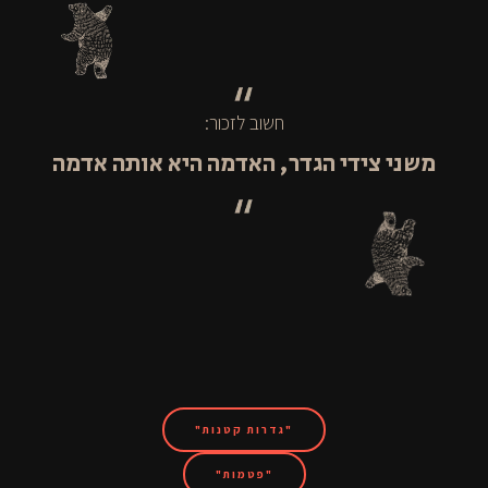
חשוב לזכור:
משני צידי הגדר, האדמה היא אותה אדמה
"גדרות קטנות"
"פטמות"