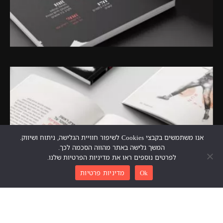
אנו משתמשים בקבצי Cookies לשיפור חוויית הגלישה, ניתוח ושיווק.
המשך גלישה באתר מהווה הסכמה לכך.
לפרטים נוספים ראו את מדיניות הפרטיות שלנו.
Ok
מדיניות פרטיות